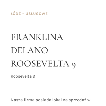
ŁÓDŹ – USŁUGOWE
FRANKLINA
DELANO
ROOSEVELTA 9
Roosevelta 9
Nasza firma posiada lokal na sprzedaż w