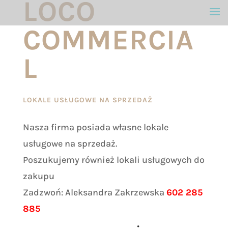
LOCO
COMMERCIA
L
LOKALE USŁUGOWE NA SPRZEDAŻ
Nasza firma posiada własne lokale
usługowe na sprzedaż.
Poszukujemy również lokali usługowych do
zakupu
Zadzwoń: Aleksandra Zakrzewska
602 285
885