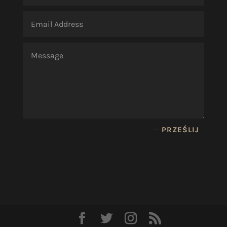
PRZEŚLIJ