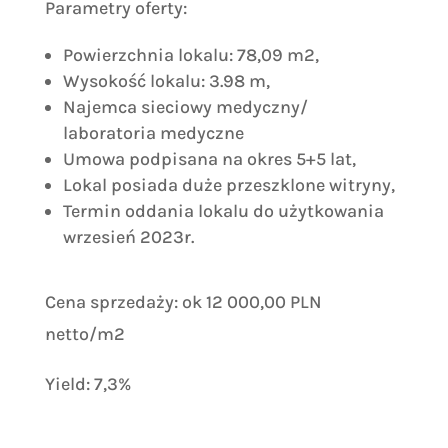
Parametry oferty:
Powierzchnia lokalu: 78,09 m2,
Wysokość lokalu: 3.98 m,
Najemca sieciowy medyczny/
laboratoria medyczne
Umowa podpisana na okres 5+5 lat,
Lokal posiada duże przeszklone witryny,
Termin oddania lokalu do użytkowania
wrzesień 2023r.
Cena sprzedaży: ok 12 000,00 PLN
netto/m2
Yield: 7,3%