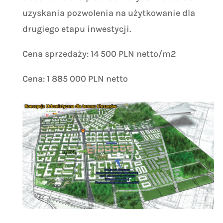
uzyskania pozwolenia na użytkowanie dla
drugiego etapu inwestycji.
Cena sprzedaży: 14 500 PLN netto/m2
Cena: 1 885 000 PLN netto