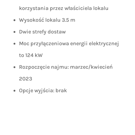
korzystania przez właściciela lokalu
Wysokość lokalu 3.5 m
Dwie strefy dostaw
Moc przyłączeniowa energii elektrycznej
to 124 kW
Rozpoczęcie najmu: marzec/kwiecień
2023
Opcje wyjścia: brak