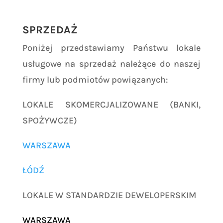
SPRZEDAŻ
Poniżej przedstawiamy Państwu lokale
usługowe na sprzedaż należące do naszej
firmy lub podmiotów powiązanych:
LOKALE SKOMERCJALIZOWANE (BANKI,
SPOŻYWCZE)
WARSZAWA
ŁÓDŹ
LOKALE W STANDARDZIE DEWELOPERSKIM
WARSZAWA