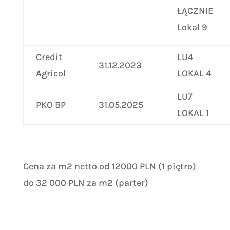
ŁĄCZNIE
Lokal 9
Credit
LU4
31.12.2023
Agricol
LOKAL 4
LU7
PKO BP
31.05.2025
LOKAL 1
Cena za m2
netto
od 12000 PLN (1 piętro)
do 32 000 PLN za m2 (parter)