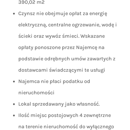
390,02 m2
Czynsz nie obejmuje opłat za energię
elektryczną, centralne ogrzewanie, wodę i
ścieki oraz wywóz śmieci. Wskazane
opłaty ponoszone przez Najemcę na
podstawie odrębnych umów zawartych z
dostawcami świadczącymi te usługi
Najemca nie płaci podatku od
nieruchomości
Lokal sprzedawany jako własność.
Ilość miejsc postojowych 4 zewnętrzne
na terenie nieruchomość do wyłącznego