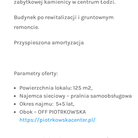
zabytkowej kamienicy w centrum Łodzi.
Budynek po rewitalizacji i gruntownym
remoncie.
Przyspieszona amortyzacja
Parametry oferty:
Powierzchnia lokalu: 125 m2,
Najemca sieciowy – pralnia samoobsługowa
Okres najmu: 5+5 lat,
Obok – OFF PIOTRKOWSKA
https://piotrkowskacenter.pl/