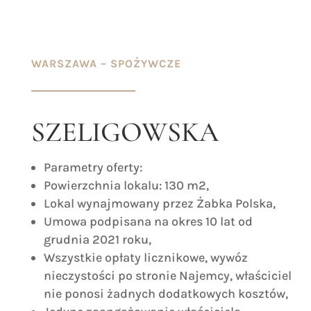
WARSZAWA – SPOŻYWCZE
SZELIGOWSKA
Parametry oferty:
Powierzchnia lokalu: 130 m2,
Lokal wynajmowany przez Żabka Polska,
Umowa podpisana na okres 10 lat od
grudnia 2021 roku,
Wszystkie opłaty licznikowe, wywóz
nieczystości po stronie Najemcy, właściciel
nie ponosi żadnych dodatkowych kosztów,