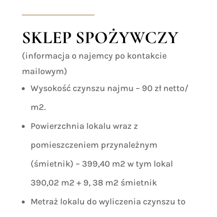
SKLEP SPOŻYWCZY
(informacja o najemcy po kontakcie
mailowym)
Wysokość czynszu najmu – 90 zł netto/
m2.
Powierzchnia lokalu wraz z
pomieszczeniem przynależnym
(śmietnik) – 399,40 m2 w tym lokal
390,02 m2 + 9, 38 m2 śmietnik
Metraż lokalu do wyliczenia czynszu to