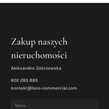
Zakup naszych
nieruchomości
Aleksandra Zakrzewska
602 285 885
kontakt@loco-commercial.com