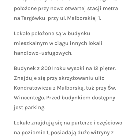
położone przy nowo otwartej stacji metra
na Targówku przy ul. Malborskiej 1.
Lokale położone są w budynku
mieszkalnym w ciągu innych lokali
handlowo–usługowych.
Budynek z 2001 roku wysoki na 12 pięter.
Znajduje się przy skrzyżowaniu ulic
Kondratowicza z Malborską, tuż przy Św.
Wincentego. Przed budynkiem dostępny
jest parking.
Lokale znajdują się na parterze i częściowo
na poziomie 1, posiadają duże witryny z